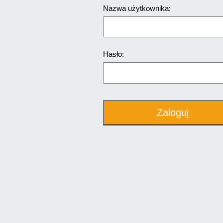
Nazwa użytkownika:
Hasło: